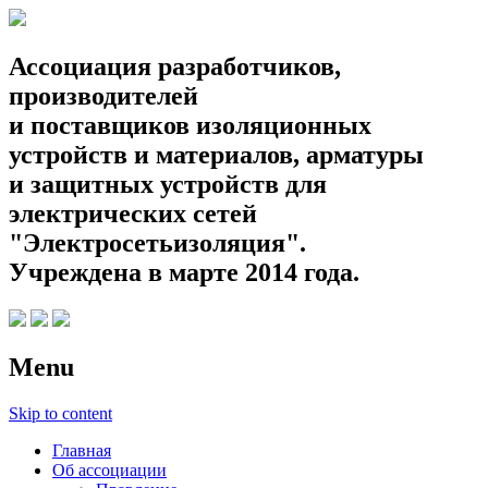
Ассоциация разработчиков,
производителей
и поставщиков изоляционных
устройств и материалов, арматуры
и защитных устройств для
электрических сетей
"Электросетьизоляция".
Учреждена в марте 2014 года.
Menu
Skip to content
Главная
Об ассоциации