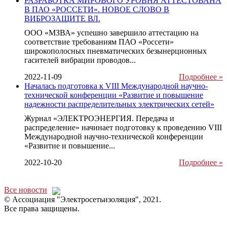
РАЗРАБОТКА МИРОВОГО УРОВНЯ АТТЕСТОВАНА
В ПАО «РОССЕТИ». НОВОЕ СЛОВО В
ВИБРОЗАЩИТЕ ВЛ.
ООО «МЗВА» успешно завершило аттестацию на
соответствие требованиям ПАО «Россети»
широкополосных пневматических безынерционных
гасителей вибрации проводов...
2022-11-09
Подробнее »
Началась подготовка к VIII Международной научно-
технической конференции «Развитие и повышение
надежности распределительных электрических сетей»
Журнал «ЭЛЕКТРОЭНЕРГИЯ. Передача и
распределение» начинает подготовку к проведению VIII
Международной научно-технической конференции
«Развитие и повышение...
2022-10-20
Подробнее »
Все новости
© Ассоциация "Электросетьизоляция", 2021.
Все права защищены.