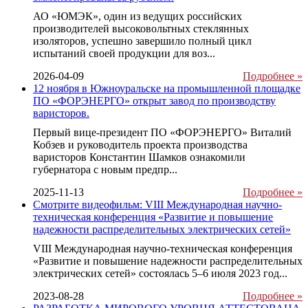
АО «ЮМЭК», один из ведущих российских
производителей высоковольтных стеклянных
изоляторов, успешно завершило полный цикл
испытаний своей продукции для воз...
2026-04-09
Подробнее »
12 ноября в Южноуральске на промышленной площадке
ПО «ФОРЭНЕРГО» открыт завод по производству
варисторов.
Первый вице-президент ПО «ФОРЭНЕРГО» Виталий
Кобзев и руководитель проекта производства
варисторов Константин Шамков ознакомили
губернатора с новым предпр...
2025-11-13
Подробнее »
Смотрите видеофильм: VIII Международная научно-
техническая конференция «Развитие и повышение
надежности распределительных электрических сетей»
VIII Международная научно-техническая конференция
«Развитие и повышение надежности распределительных
электрических сетей» состоялась 5–6 июля 2023 год...
2023-08-28
Подробнее »