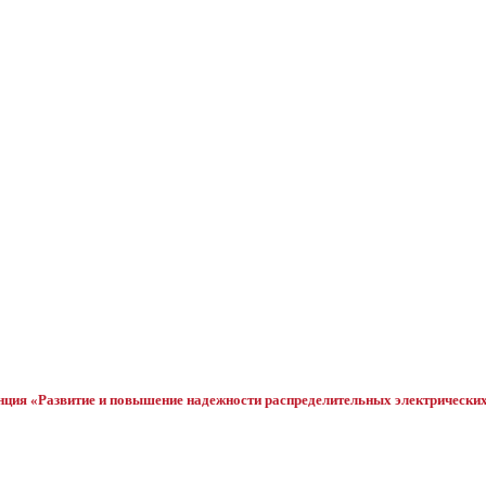
ция «Развитие и повышение надежности распределительных электрических