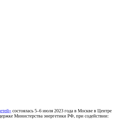
сетей»
состоялась 5–6 июля 2023 года в Москве в Центре
ржке Министерства энергетики РФ, при содействии: