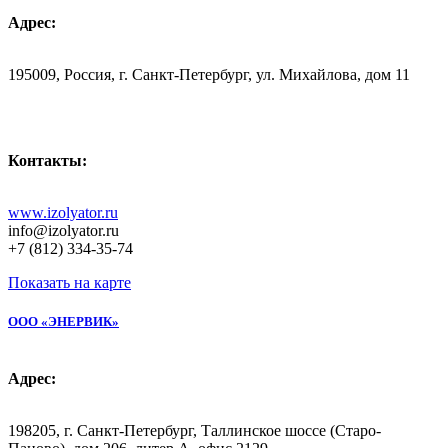
Адрес:
195009, Россия, г. Санкт-Петербург, ул. Михайлова, дом 11
Контакты:
www.izolyator.ru
info@izolyator.ru
+7 (812) 334-35-74
Показать на карте
ООО «ЭНЕРВИК»
Адрес:
198205, г. Санкт-Петербург, Таллинское шоссе (Старо-