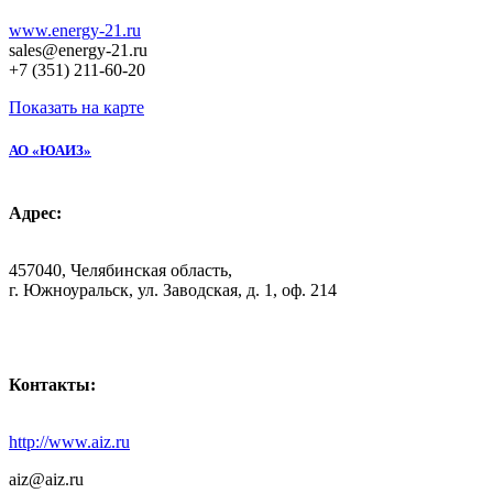
www.energy-21.ru
sales@energy-21.ru
+7 (351) 211-60-20
Показать на карте
АО «ЮАИЗ»
Адрес:
457040, Челябинская область,
г. Южноуральск, ул. Заводская, д. 1, оф. 214
Контакты:
http://www.aiz.ru
aiz@aiz.ru