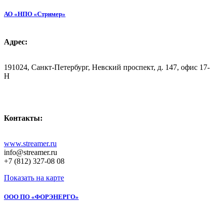
АО «НПО «Стример»
Адрес:
191024, Санкт-Петербург, Невский проспект, д. 147, офис 17-
Н
Контакты:
www.streamer.ru
info@streamer.ru
+7 (812) 327-08 08
Показать на карте
ООО ПО «ФОРЭНЕРГО»