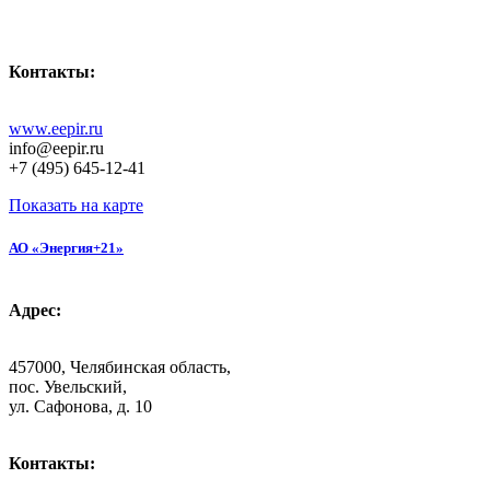
Контакты:
www.eepir.ru
info@eepir.ru
+7 (495) 645-12-41
Показать на карте
АО «Энергия+21»
Адрес:
457000, Челябинская область,
пос. Увельский,
ул. Сафонова, д. 10
Контакты: