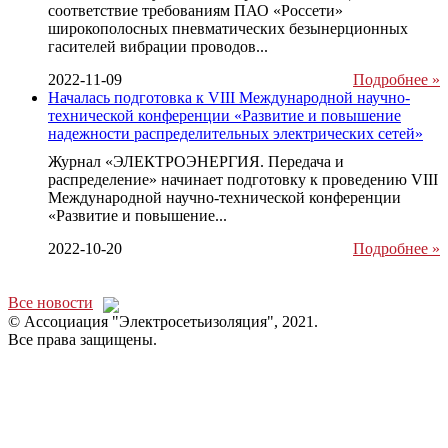
соответствие требованиям ПАО «Россети»
широкополосных пневматических безынерционных
гасителей вибрации проводов...
2022-11-09
Подробнее »
Началась подготовка к VIII Международной научно-
технической конференции «Развитие и повышение
надежности распределительных электрических сетей»
Журнал «ЭЛЕКТРОЭНЕРГИЯ. Передача и
распределение» начинает подготовку к проведению VIII
Международной научно-технической конференции
«Развитие и повышение...
2022-10-20
Подробнее »
Все новости
© Ассоциация "Электросетьизоляция", 2021.
Все права защищены.