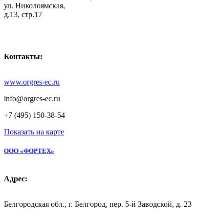
ул. Николоямская,
д.13, стр.17
Контакты:
www.orgres-ec.ru
info@orgres-ec.ru
+7 (495) 150-38-54
Показать на карте
ООО «ФОРТЕХ»
Адрес:
Белгородская обл., г. Белгород, пер. 5-й Заводской, д. 23