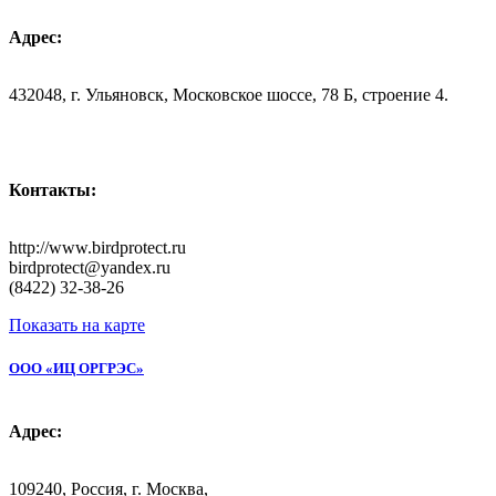
Адрес:
432048, г. Ульяновск, Московское шоссе, 78 Б, строение 4.
Контакты:
http://www.birdprotect.ru
birdprotect@yandex.ru
(8422) 32-38-26
Показать на карте
ООО «ИЦ ОРГРЭС»
Адрес:
109240, Россия, г. Москва,