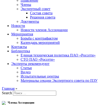
Правление
Члены
Экспертный совет
Состав совета
Решения совета
Документы
Новости
Новости членов Ассоциации
Мероприятия
Борьба с контрафактом
Календарь мероприятий
Контакты
Библиотека
Единая техническая политика ПАО «Россети»
СТО ПАО «Россети»
Эксперты рекомендуют
Статьи
Видео
Испытательные центры
Материалы секции Экспертного совета по ПЗУ
Главная
»
Search
Члены Ассоциации