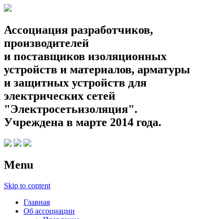
Ассоциация разработчиков,
производителей
и поставщиков изоляционных
устройств и материалов, арматуры
и защитных устройств для
электрических сетей
"Электросетьизоляция".
Учреждена в марте 2014 года.
Menu
Skip to content
Главная
Об ассоциации