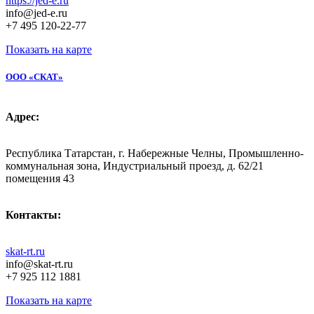
https://jed-e.ru
info@jed-e.ru
+7 495 120-22-77
Показать на карте
ООО «СКАТ»
Адрес:
Республика Татарстан, г. Набережные Челны, Промышленно-
коммунальная зона, Индустриальный проезд, д. 62/21
помещения 43
Контакты:
skat-rt.ru
info@skat-rt.ru
+7 925 112 1881
Показать на карте