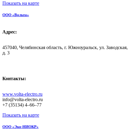
Показать на карте
ООО «Вольта»
Адрес:
457040, Челябинская область, г. Южноуральск, ул. Заводская,
д. 3
Контакты:
www.volta-electro.ru
info@volta-electro.ru
+7 (35134) 4–66–77
Показать на карте
ООО «Эко-НИОКР»