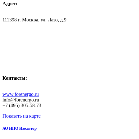
Адрес:
111398 г. Москва, ул. Лазо, д.9
Контакты:
www.forenergo.ru
info@forenergo.ru
+7 (495) 305-58-73
Показать на карте
АО НПО Изолятор