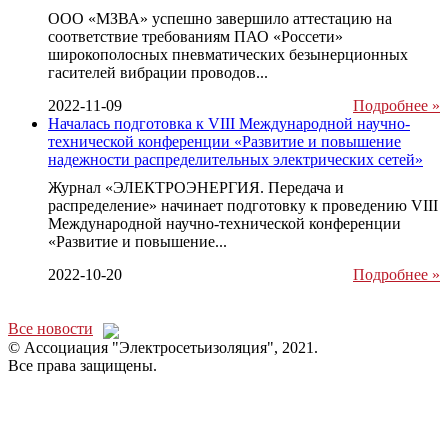
ООО «МЗВА» успешно завершило аттестацию на
соответствие требованиям ПАО «Россети»
широкополосных пневматических безынерционных
гасителей вибрации проводов...
2022-11-09
Подробнее »
Началась подготовка к VIII Международной научно-
технической конференции «Развитие и повышение
надежности распределительных электрических сетей»
Журнал «ЭЛЕКТРОЭНЕРГИЯ. Передача и
распределение» начинает подготовку к проведению VIII
Международной научно-технической конференции
«Развитие и повышение...
2022-10-20
Подробнее »
Все новости
© Ассоциация "Электросетьизоляция", 2021.
Все права защищены.