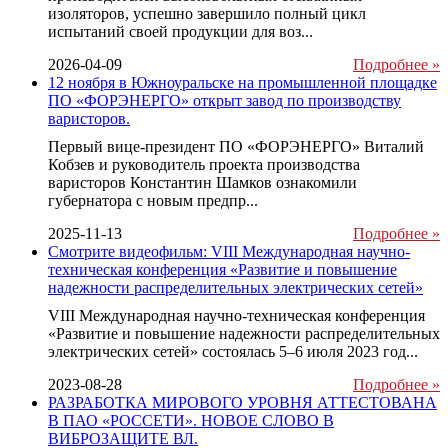
изоляторов, успешно завершило полный цикл
испытаний своей продукции для воз...
2026-04-09
Подробнее »
12 ноября в Южноуральске на промышленной площадке
ПО «ФОРЭНЕРГО» открыт завод по производству
варисторов.
Первый вице-президент ПО «ФОРЭНЕРГО» Виталий
Кобзев и руководитель проекта производства
варисторов Константин Шамков ознакомили
губернатора с новым предпр...
2025-11-13
Подробнее »
Смотрите видеофильм: VIII Международная научно-
техническая конференция «Развитие и повышение
надежности распределительных электрических сетей»
VIII Международная научно-техническая конференция
«Развитие и повышение надежности распределительных
электрических сетей» состоялась 5–6 июля 2023 год...
2023-08-28
Подробнее »
РАЗРАБОТКА МИРОВОГО УРОВНЯ АТТЕСТОВАНА
В ПАО «РОССЕТИ». НОВОЕ СЛОВО В
ВИБРОЗАЩИТЕ ВЛ.