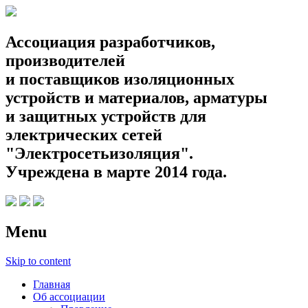
Ассоциация разработчиков,
производителей
и поставщиков изоляционных
устройств и материалов, арматуры
и защитных устройств для
электрических сетей
"Электросетьизоляция".
Учреждена в марте 2014 года.
Menu
Skip to content
Главная
Об ассоциации