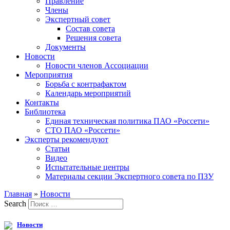
Правление
Члены
Экспертный совет
Состав совета
Решения совета
Документы
Новости
Новости членов Ассоциации
Мероприятия
Борьба с контрафактом
Календарь мероприятий
Контакты
Библиотека
Единая техническая политика ПАО «Россети»
СТО ПАО «Россети»
Эксперты рекомендуют
Статьи
Видео
Испытательные центры
Материалы секции Экспертного совета по ПЗУ
Главная
»
Новости
Search
Новости