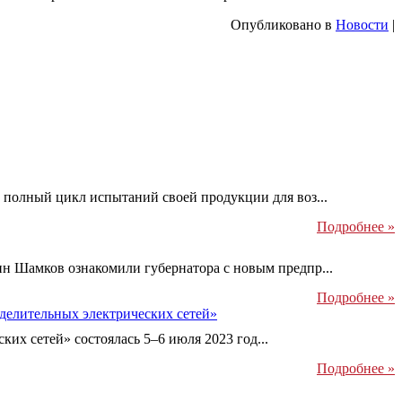
Опубликовано в
Новости
|
полный цикл испытаний своей продукции для воз...
Подробнее »
 Шамков ознакомили губернатора с новым предпр...
Подробнее »
делительных электрических сетей»
х сетей» состоялась 5–6 июля 2023 год...
Подробнее »