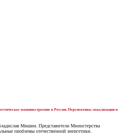
ргетическое машиностроение в России. Перспективы локализации и
 Владислав Мишин. Представители Министерства
льные проблемы отечественной энергетики.