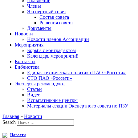
Правление
Члены
Экспертный совет
Состав совета
Решения совета
Документы
Новости
Новости членов Ассоциации
Мероприятия
Борьба с контрафактом
Календарь мероприятий
Контакты
Библиотека
Единая техническая политика ПАО «Россети»
СТО ПАО «Россети»
Эксперты рекомендуют
Статьи
Видео
Испытательные центры
Материалы секции Экспертного совета по ПЗУ
Главная
»
Новости
Search
Новости