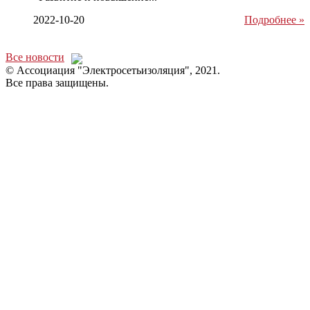
2022-10-20
Подробнее »
Все новости
© Ассоциация "Электросетьизоляция", 2021.
Все права защищены.