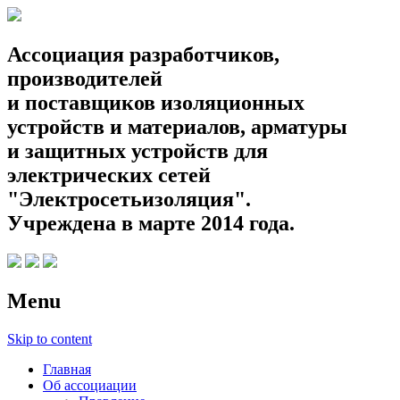
Ассоциация разработчиков,
производителей
и поставщиков изоляционных
устройств и материалов, арматуры
и защитных устройств для
электрических сетей
"Электросетьизоляция".
Учреждена в марте 2014 года.
Menu
Skip to content
Главная
Об ассоциации