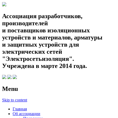
Ассоциация разработчиков,
производителей
и поставщиков изоляционных
устройств и материалов, арматуры
и защитных устройств для
электрических сетей
"Электросетьизоляция".
Учреждена в марте 2014 года.
Menu
Skip to content
Главная
Об ассоциации