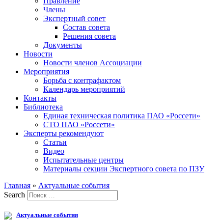
Правление
Члены
Экспертный совет
Состав совета
Решения совета
Документы
Новости
Новости членов Ассоциации
Мероприятия
Борьба с контрафактом
Календарь мероприятий
Контакты
Библиотека
Единая техническая политика ПАО «Россети»
СТО ПАО «Россети»
Эксперты рекомендуют
Статьи
Видео
Испытательные центры
Материалы секции Экспертного совета по ПЗУ
Главная
»
Актуальные события
Search
Актуальные события