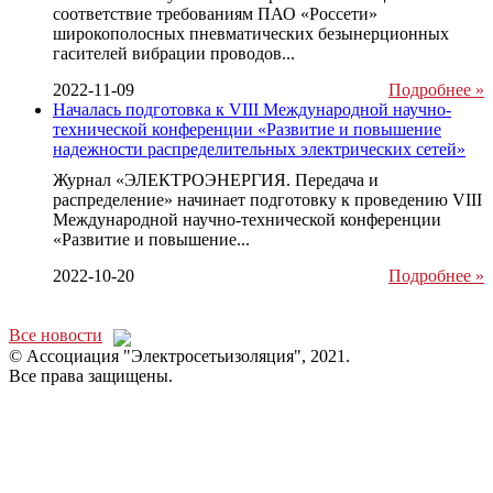
соответствие требованиям ПАО «Россети»
широкополосных пневматических безынерционных
гасителей вибрации проводов...
2022-11-09
Подробнее »
Началась подготовка к VIII Международной научно-
технической конференции «Развитие и повышение
надежности распределительных электрических сетей»
Журнал «ЭЛЕКТРОЭНЕРГИЯ. Передача и
распределение» начинает подготовку к проведению VIII
Международной научно-технической конференции
«Развитие и повышение...
2022-10-20
Подробнее »
Все новости
© Ассоциация "Электросетьизоляция", 2021.
Все права защищены.