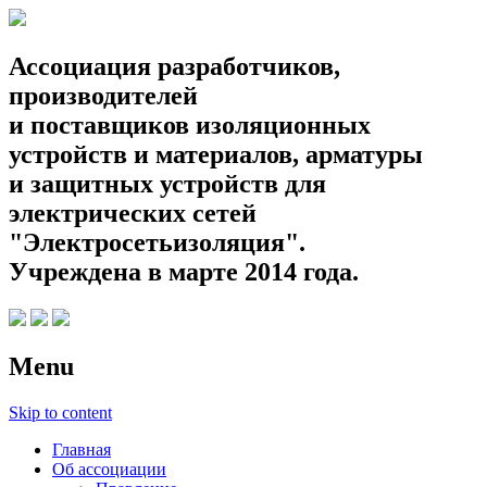
Ассоциация разработчиков,
производителей
и поставщиков изоляционных
устройств и материалов, арматуры
и защитных устройств для
электрических сетей
"Электросетьизоляция".
Учреждена в марте 2014 года.
Menu
Skip to content
Главная
Об ассоциации