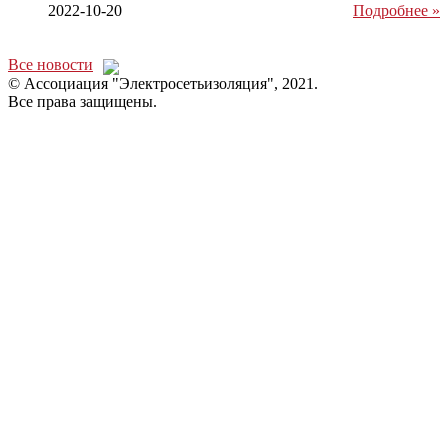
2022-10-20
Подробнее »
Все новости
© Ассоциация "Электросетьизоляция", 2021.
Все права защищены.