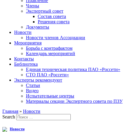
Правление
Члены
Экспертный совет
Состав совета
Решения совета
Документы
Новости
Новости членов Ассоциации
Мероприятия
Борьба с контрафактом
Календарь мероприятий
Контакты
Библиотека
Единая техническая политика ПАО «Россети»
СТО ПАО «Россети»
Эксперты рекомендуют
Статьи
Видео
Испытательные центры
Материалы секции Экспертного совета по ПЗУ
Главная
»
Новости
Search
Новости