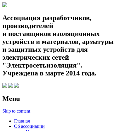
Ассоциация разработчиков,
производителей
и поставщиков изоляционных
устройств и материалов, арматуры
и защитных устройств для
электрических сетей
"Электросетьизоляция".
Учреждена в марте 2014 года.
Menu
Skip to content
Главная
Об ассоциации