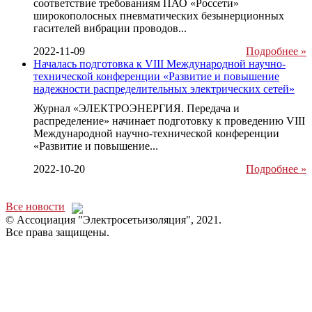
соответствие требованиям ПАО «Россети»
широкополосных пневматических безынерционных
гасителей вибрации проводов...
2022-11-09
Подробнее »
Началась подготовка к VIII Международной научно-
технической конференции «Развитие и повышение
надежности распределительных электрических сетей»
Журнал «ЭЛЕКТРОЭНЕРГИЯ. Передача и
распределение» начинает подготовку к проведению VIII
Международной научно-технической конференции
«Развитие и повышение...
2022-10-20
Подробнее »
Все новости
© Ассоциация "Электросетьизоляция", 2021.
Все права защищены.