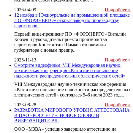
2026-04-09
Подробнее »
12 ноября в Южноуральске на промышленной площадке
ПО «ФОРЭНЕРГО» открыт завод по производству
варисторов.
Первый вице-президент ПО «ФОРЭНЕРГО» Виталий
Кобзев и руководитель проекта производства
варисторов Константин Шамков ознакомили
губернатора с новым предпр...
2025-11-13
Подробнее »
Смотрите видеофильм: VIII Международная научно-
техническая конференция «Развитие и повышение
надежности распределительных электрических сетей»
VIII Международная научно-техническая конференция
«Развитие и повышение надежности распределительных
электрических сетей» состоялась 5–6 июля 2023 год...
2023-08-28
Подробнее »
РАЗРАБОТКА МИРОВОГО УРОВНЯ АТТЕСТОВАНА
В ПАО «РОССЕТИ». НОВОЕ СЛОВО В
ВИБРОЗАЩИТЕ ВЛ.
ООО «МЗВА» успешно завершило аттестацию на