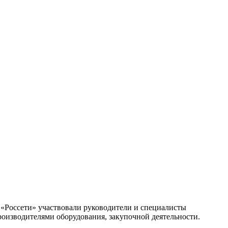
 «Россети» участвовали руководители и специалисты
роизводителями оборудования, закупочной деятельности.