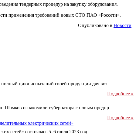
ведения тендерных процедур на закупку оборудования.
части применения требований новых СТО ПАО «Россети».
Опубликовано в
Новости
|
полный цикл испытаний своей продукции для воз...
Подробнее »
 Шамков ознакомили губернатора с новым предпр...
Подробнее »
делительных электрических сетей»
х сетей» состоялась 5–6 июля 2023 год...