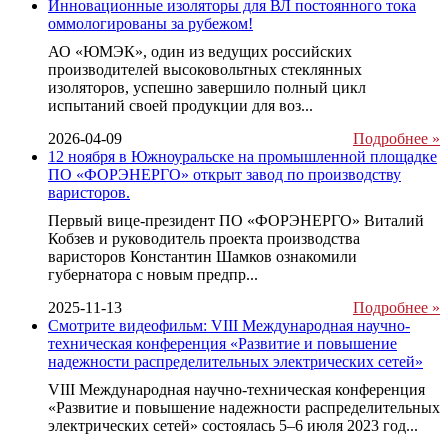
Инновационные изоляторы для ВЛ постоянного тока
оммологированы за рубежом!
АО «ЮМЭК», один из ведущих российских
производителей высоковольтных стеклянных
изоляторов, успешно завершило полный цикл
испытаний своей продукции для воз...
2026-04-09
Подробнее »
12 ноября в Южноуральске на промышленной площадке
ПО «ФОРЭНЕРГО» открыт завод по производству
варисторов.
Первый вице-президент ПО «ФОРЭНЕРГО» Виталий
Кобзев и руководитель проекта производства
варисторов Константин Шамков ознакомили
губернатора с новым предпр...
2025-11-13
Подробнее »
Смотрите видеофильм: VIII Международная научно-
техническая конференция «Развитие и повышение
надежности распределительных электрических сетей»
VIII Международная научно-техническая конференция
«Развитие и повышение надежности распределительных
электрических сетей» состоялась 5–6 июля 2023 год...