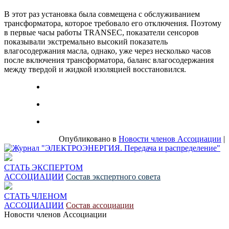
В этот раз установка была совмещена с обслуживанием
трансформатора, которое требовало его отключения. Поэтому
в первые часы работы TRANSEC, показатели сенсоров
показывали экстремально высокий показатель
влагосодержания масла, однако, уже через несколько часов
после включения трансформатора, баланс влагосодержания
между твердой и жидкой изоляцией восстановился.
Опубликовано в
Новости членов Ассоциации
|
СТАТЬ ЭКСПЕРТОМ
АССОЦИАЦИИ
Состав экспертного совета
СТАТЬ ЧЛЕНОМ
АССОЦИАЦИИ
Состав ассоциации
Новости членов Ассоциации