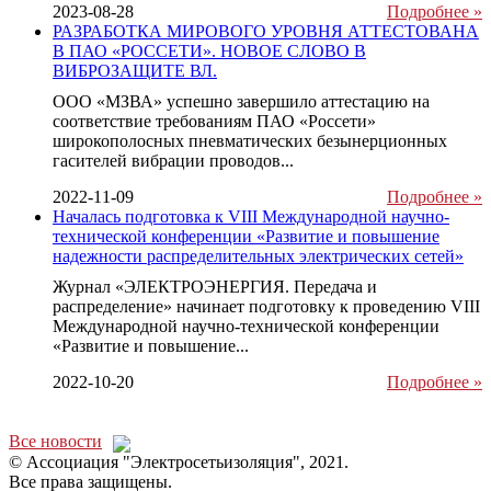
2023-08-28
Подробнее »
РАЗРАБОТКА МИРОВОГО УРОВНЯ АТТЕСТОВАНА
В ПАО «РОССЕТИ». НОВОЕ СЛОВО В
ВИБРОЗАЩИТЕ ВЛ.
ООО «МЗВА» успешно завершило аттестацию на
соответствие требованиям ПАО «Россети»
широкополосных пневматических безынерционных
гасителей вибрации проводов...
2022-11-09
Подробнее »
Началась подготовка к VIII Международной научно-
технической конференции «Развитие и повышение
надежности распределительных электрических сетей»
Журнал «ЭЛЕКТРОЭНЕРГИЯ. Передача и
распределение» начинает подготовку к проведению VIII
Международной научно-технической конференции
«Развитие и повышение...
2022-10-20
Подробнее »
Все новости
© Ассоциация "Электросетьизоляция", 2021.
Все права защищены.