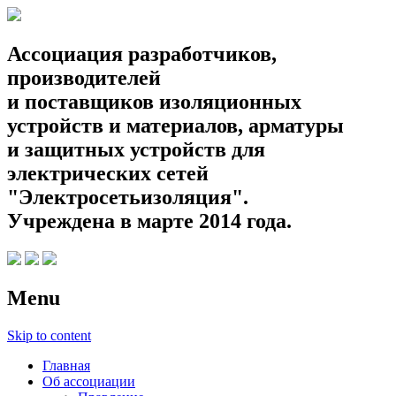
Ассоциация разработчиков,
производителей
и поставщиков изоляционных
устройств и материалов, арматуры
и защитных устройств для
электрических сетей
"Электросетьизоляция".
Учреждена в марте 2014 года.
Menu
Skip to content
Главная
Об ассоциации