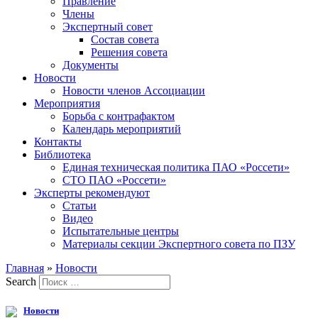
Правление
Члены
Экспертный совет
Состав совета
Решения совета
Документы
Новости
Новости членов Ассоциации
Мероприятия
Борьба с контрафактом
Календарь мероприятий
Контакты
Библиотека
Единая техническая политика ПАО «Россети»
СТО ПАО «Россети»
Эксперты рекомендуют
Статьи
Видео
Испытательные центры
Материалы секции Экспертного совета по ПЗУ
Главная
»
Новости
Search
Новости