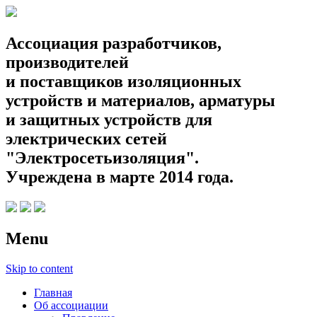
Ассоциация разработчиков,
производителей
и поставщиков изоляционных
устройств и материалов, арматуры
и защитных устройств для
электрических сетей
"Электросетьизоляция".
Учреждена в марте 2014 года.
Menu
Skip to content
Главная
Об ассоциации