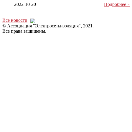
2022-10-20
Подробнее »
Все новости
© Ассоциация "Электросетьизоляция", 2021.
Все права защищены.