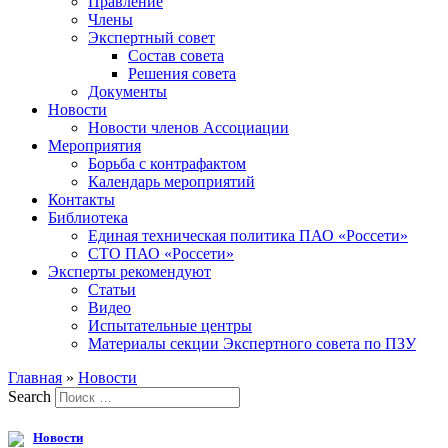
Правление
Члены
Экспертный совет
Состав совета
Решения совета
Документы
Новости
Новости членов Ассоциации
Мероприятия
Борьба с контрафактом
Календарь мероприятий
Контакты
Библиотека
Единая техническая политика ПАО «Россети»
СТО ПАО «Россети»
Эксперты рекомендуют
Статьи
Видео
Испытательные центры
Материалы секции Экспертного совета по ПЗУ
Главная
»
Новости
Search
Новости