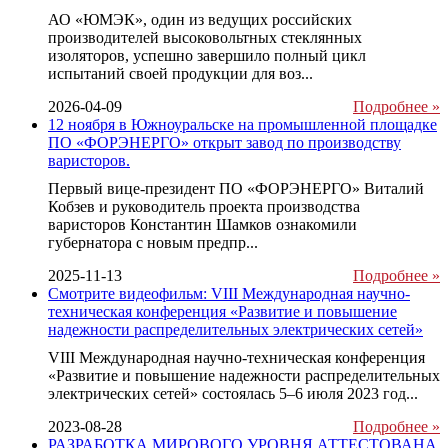
АО «ЮМЭК», один из ведущих российских
производителей высоковольтных стеклянных
изоляторов, успешно завершило полный цикл
испытаний своей продукции для воз...
2026-04-09
Подробнее »
12 ноября в Южноуральске на промышленной площадке
ПО «ФОРЭНЕРГО» открыт завод по производству
варисторов.
Первый вице-президент ПО «ФОРЭНЕРГО» Виталий
Кобзев и руководитель проекта производства
варисторов Константин Шамков ознакомили
губернатора с новым предпр...
2025-11-13
Подробнее »
Смотрите видеофильм: VIII Международная научно-
техническая конференция «Развитие и повышение
надежности распределительных электрических сетей»
VIII Международная научно-техническая конференция
«Развитие и повышение надежности распределительных
электрических сетей» состоялась 5–6 июля 2023 год...
2023-08-28
Подробнее »
РАЗРАБОТКА МИРОВОГО УРОВНЯ АТТЕСТОВАНА