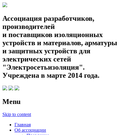
Ассоциация разработчиков,
производителей
и поставщиков изоляционных
устройств и материалов, арматуры
и защитных устройств для
электрических сетей
"Электросетьизоляция".
Учреждена в марте 2014 года.
Menu
Skip to content
Главная
Об ассоциации